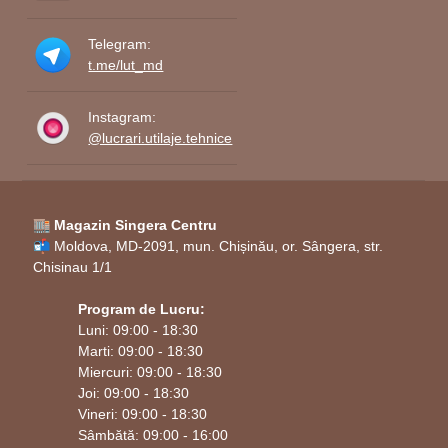
Telegram:
t.me/lut_md
Instagram:
@lucrari.utilaje.tehnice
🏬 Magazin Singera Centru
📬 Moldova, MD-2091, mun. Chișinău, or. Sângera, str.
Chisinau 1/1
Program de Lucru:
Luni: 09:00 - 18:30
Marti: 09:00 - 18:30
Miercuri: 09:00 - 18:30
Joi: 09:00 - 18:30
Vineri: 09:00 - 18:30
Sâmbătă: 09:00 - 16:00