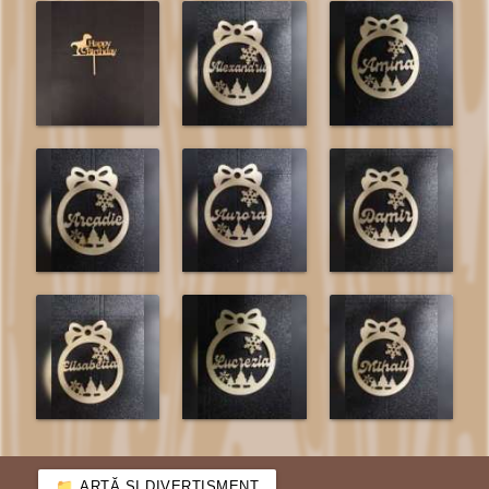
ARTĂ ȘI DIVERTISMENT