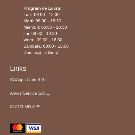
Program de Lucru:
Luni: 09:00 - 18:30
Marti: 09:00 - 18:30
Miercuri: 09:00 - 18:30
Joi: 09:00 - 18:30
Vineri: 09:00 - 18:30
Sâmbătă: 09:00 - 16:00
Duminică: zi liberă -
Links
SGApps Labs S.R.L.
Anvos Service S.R.L.
GUDZI.MD ®️ ™️