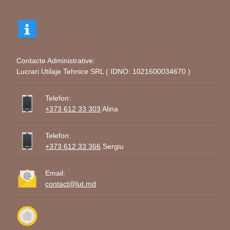
Contacte Administrative:
Lucrari Utilaje Tehnice SRL ( IDNO: 1021600034670 )
Telefon:
+373 612 33 303
Alina
Telefon:
+373 612 33 366
Sergiu
Email:
contact@lut.md