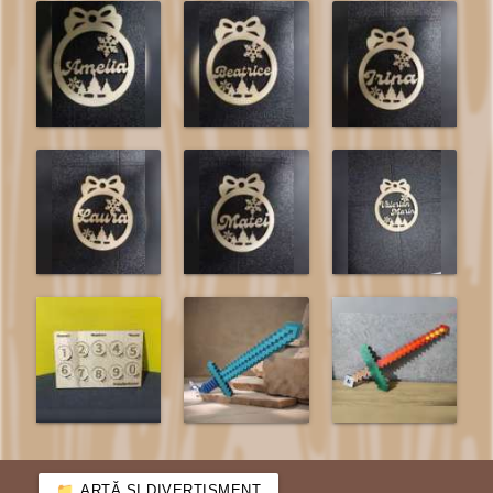
ARTĂ ȘI DIVERTISMENT