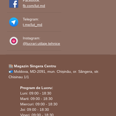
Facebook:
fb.com/lut.md
Telegram:
t.me/lut_md
Instagram:
@lucrari.utilaje.tehnice
🏬 Magazin Singera Centru
📬 Moldova, MD-2091, mun. Chișinău, or. Sângera, str.
Chisinau 1/1
Program de Lucru:
Luni: 09:00 - 18:30
Marti: 09:00 - 18:30
Miercuri: 09:00 - 18:30
Joi: 09:00 - 18:30
Vineri: 09:00 - 18:30