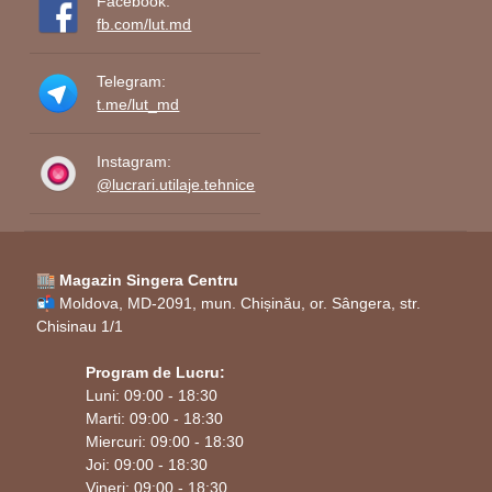
Facebook:
fb.com/lut.md
Telegram:
t.me/lut_md
Instagram:
@lucrari.utilaje.tehnice
🏬 Magazin Singera Centru
📬 Moldova, MD-2091, mun. Chișinău, or. Sângera, str.
Chisinau 1/1
Program de Lucru:
Luni: 09:00 - 18:30
Marti: 09:00 - 18:30
Miercuri: 09:00 - 18:30
Joi: 09:00 - 18:30
Vineri: 09:00 - 18:30