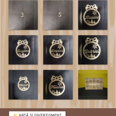
ARTĂ ȘI DIVERTISMENT