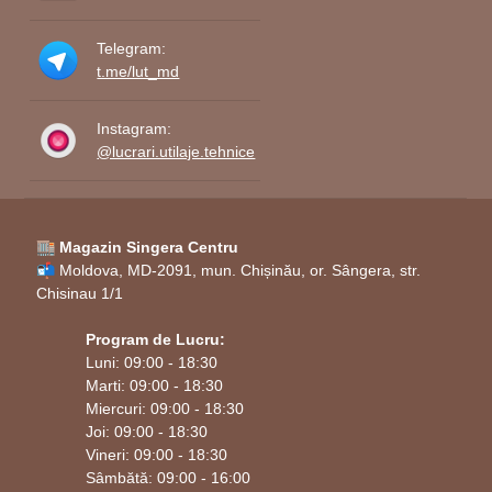
Telegram:
t.me/lut_md
Instagram:
@lucrari.utilaje.tehnice
🏬 Magazin Singera Centru
📬 Moldova, MD-2091, mun. Chișinău, or. Sângera, str.
Chisinau 1/1
Program de Lucru:
Luni: 09:00 - 18:30
Marti: 09:00 - 18:30
Miercuri: 09:00 - 18:30
Joi: 09:00 - 18:30
Vineri: 09:00 - 18:30
Sâmbătă: 09:00 - 16:00