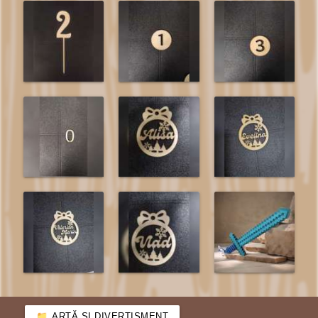
ARTĂ ȘI DIVERTISMENT