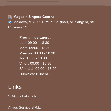
🏬 Magazin Singera Centru
📬 Moldova, MD-2091, mun. Chișinău, or. Sângera, str.
Chisinau 1/1
Program de Lucru:
Luni: 09:00 - 18:30
Marti: 09:00 - 18:30
Miercuri: 09:00 - 18:30
Joi: 09:00 - 18:30
Vineri: 09:00 - 18:30
Sâmbătă: 09:00 - 16:00
Duminică: zi liberă -
Links
SGApps Labs S.R.L.
Anvos Service S.R.L.