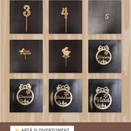
ARTĂ ȘI DIVERTISMENT