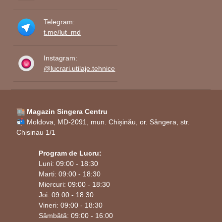
Telegram:
t.me/lut_md
Instagram:
@lucrari.utilaje.tehnice
🏬 Magazin Singera Centru
📬 Moldova, MD-2091, mun. Chișinău, or. Sângera, str.
Chisinau 1/1
Program de Lucru:
Luni: 09:00 - 18:30
Marti: 09:00 - 18:30
Miercuri: 09:00 - 18:30
Joi: 09:00 - 18:30
Vineri: 09:00 - 18:30
Sâmbătă: 09:00 - 16:00