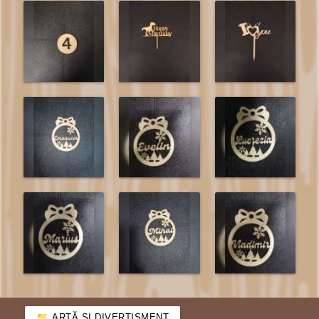
ARTĂ ȘI DIVERTISMENT