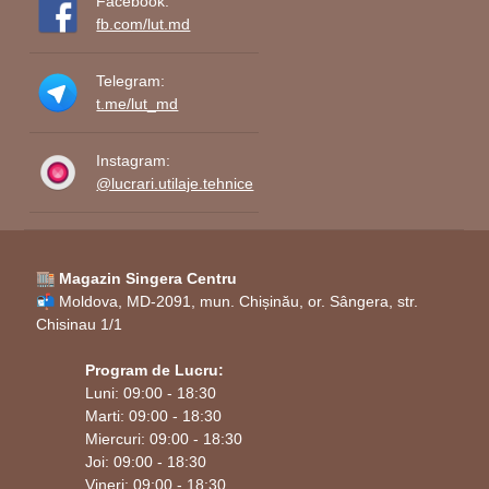
Facebook:
fb.com/lut.md
Telegram:
t.me/lut_md
Instagram:
@lucrari.utilaje.tehnice
🏬 Magazin Singera Centru
📬 Moldova, MD-2091, mun. Chișinău, or. Sângera, str.
Chisinau 1/1
Program de Lucru:
Luni: 09:00 - 18:30
Marti: 09:00 - 18:30
Miercuri: 09:00 - 18:30
Joi: 09:00 - 18:30
Vineri: 09:00 - 18:30