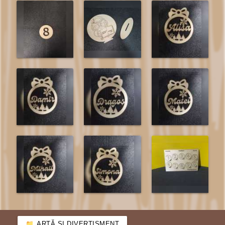
ARTĂ ȘI DIVERTISMENT