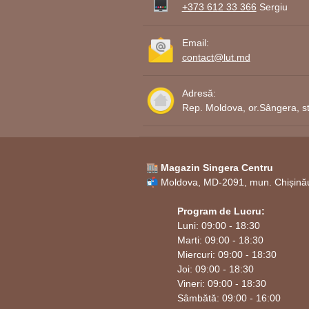
+373 612 33 366
Sergiu
Email:
contact@lut.md
Adresă:
Rep. Moldova, or.Sângera, st
🏬 Magazin Singera Centru
📬 Moldova, MD-2091, mun. Chișinău,
Program de Lucru:
Luni: 09:00 - 18:30
Marti: 09:00 - 18:30
Miercuri: 09:00 - 18:30
Joi: 09:00 - 18:30
Vineri: 09:00 - 18:30
Sâmbătă: 09:00 - 16:00