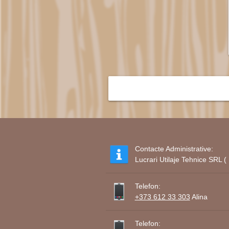
Contacte Administrative:
Lucrari Utilaje Tehnice SRL
Telefon:
+373 612 33 303
Alina
Telefon: