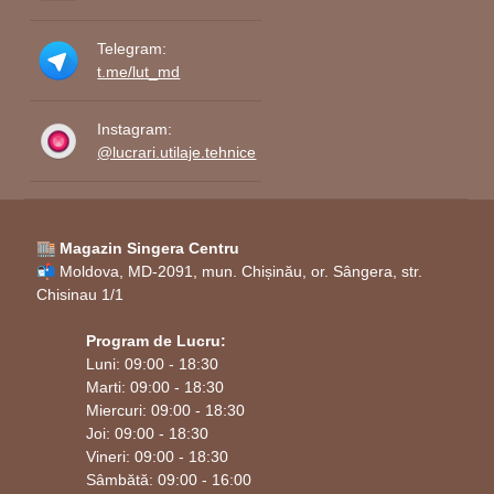
Telegram:
t.me/lut_md
Instagram:
@lucrari.utilaje.tehnice
🏬 Magazin Singera Centru
📬 Moldova, MD-2091, mun. Chișinău, or. Sângera, str.
Chisinau 1/1
Program de Lucru:
Luni: 09:00 - 18:30
Marti: 09:00 - 18:30
Miercuri: 09:00 - 18:30
Joi: 09:00 - 18:30
Vineri: 09:00 - 18:30
Sâmbătă: 09:00 - 16:00