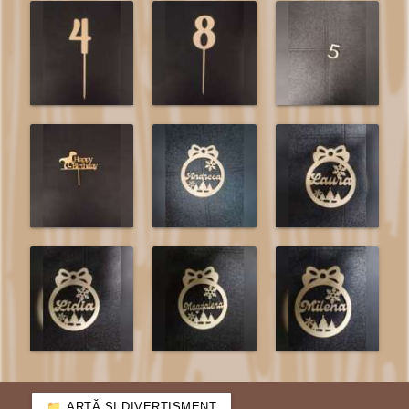
ARTĂ ȘI DIVERTISMENT