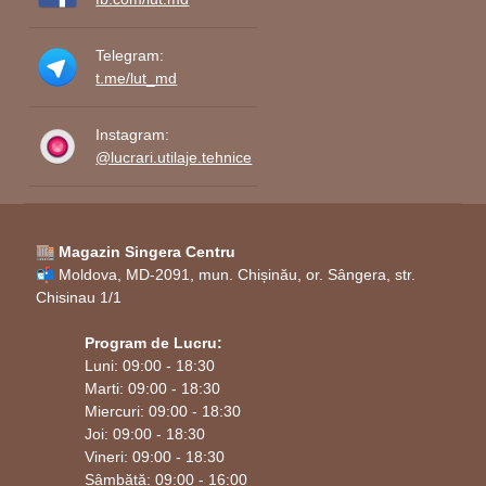
Telegram:
t.me/lut_md
Instagram:
@lucrari.utilaje.tehnice
🏬 Magazin Singera Centru
📬 Moldova, MD-2091, mun. Chișinău, or. Sângera, str.
Chisinau 1/1
Program de Lucru:
Luni: 09:00 - 18:30
Marti: 09:00 - 18:30
Miercuri: 09:00 - 18:30
Joi: 09:00 - 18:30
Vineri: 09:00 - 18:30
Sâmbătă: 09:00 - 16:00