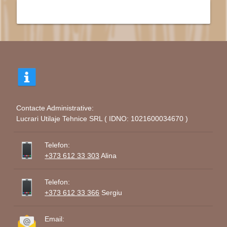
Contacte Administrative:
Lucrari Utilaje Tehnice SRL ( IDNO: 1021600034670 )
Telefon:
+373 612 33 303
Alina
Telefon:
+373 612 33 366
Sergiu
Email: