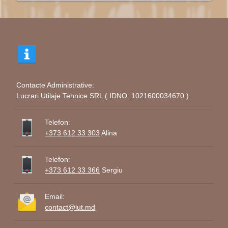
Contacte Administrative:
Lucrari Utilaje Tehnice SRL ( IDNO: 1021600034670 )
Telefon:
+373 612 33 303
Alina
Telefon:
+373 612 33 366
Sergiu
Email:
contact@lut.md