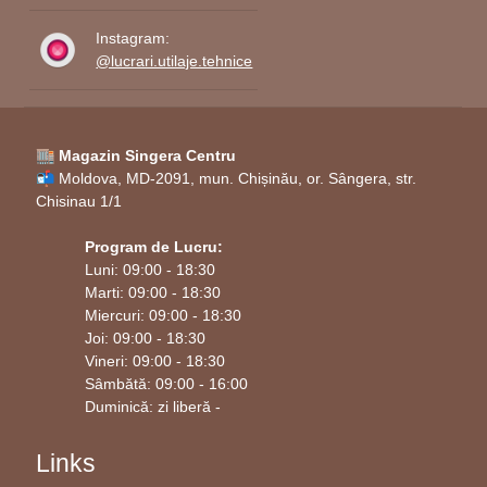
Instagram:
@lucrari.utilaje.tehnice
🏬 Magazin Singera Centru
📬 Moldova, MD-2091, mun. Chișinău, or. Sângera, str.
Chisinau 1/1
Program de Lucru:
Luni: 09:00 - 18:30
Marti: 09:00 - 18:30
Miercuri: 09:00 - 18:30
Joi: 09:00 - 18:30
Vineri: 09:00 - 18:30
Sâmbătă: 09:00 - 16:00
Duminică: zi liberă -
Links