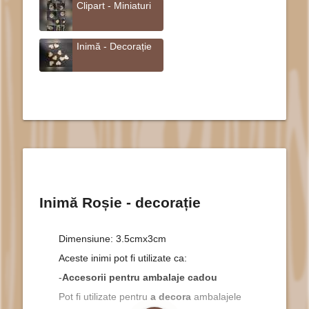
Clipart - Miniaturi
Inimă - Decorație
Inimă Roșie - decorație
Dimensiune: 3.5cmx3cm
Aceste inimi pot fi utilizate ca:
-
Accesorii pentru ambalaje cadou
Pot fi utilizate pentru
a decora
ambalajele