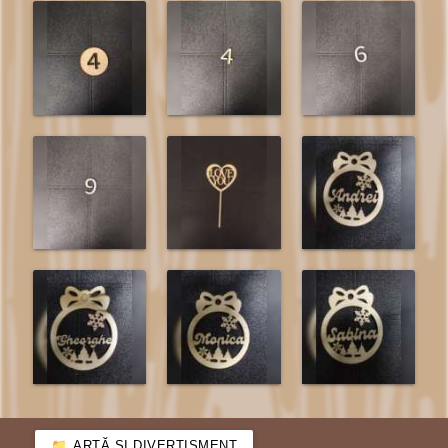
ARTĂ ȘI DIVERTISMENT