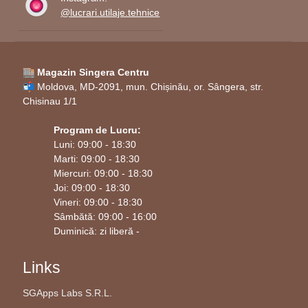
@lucrari.utilaje.tehnice
🏬 Magazin Singera Centru
📬 Moldova, MD-2091, mun. Chișinău, or. Sângera, str.
Chisinau 1/1
Program de Lucru:
Luni: 09:00 - 18:30
Marti: 09:00 - 18:30
Miercuri: 09:00 - 18:30
Joi: 09:00 - 18:30
Vineri: 09:00 - 18:30
Sâmbătă: 09:00 - 16:00
Duminică: zi liberă -
Links
SGApps Labs S.R.L.