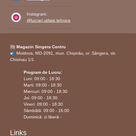
Instagram:
@lucrari.utilaje.tehnice
🏬 Magazin Singera Centru
📬 Moldova, MD-2091, mun. Chișinău, or. Sângera, str.
Chisinau 1/1
Program de Lucru:
Luni: 09:00 - 18:30
Marti: 09:00 - 18:30
Miercuri: 09:00 - 18:30
Joi: 09:00 - 18:30
Vineri: 09:00 - 18:30
Sâmbătă: 09:00 - 16:00
Duminică: zi liberă -
Links