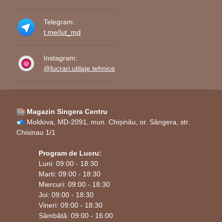
Telegram:
t.me/lut_md
Instagram:
@lucrari.utilaje.tehnice
🏬 Magazin Singera Centru
📬 Moldova, MD-2091, mun. Chișinău, or. Sângera, str.
Chisinau 1/1
Program de Lucru:
Luni: 09:00 - 18:30
Marti: 09:00 - 18:30
Miercuri: 09:00 - 18:30
Joi: 09:00 - 18:30
Vineri: 09:00 - 18:30
Sâmbătă: 09:00 - 16:00