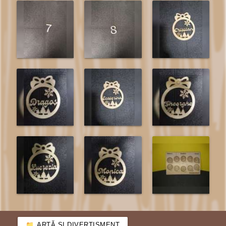
ARTĂ ȘI DIVERTISMENT