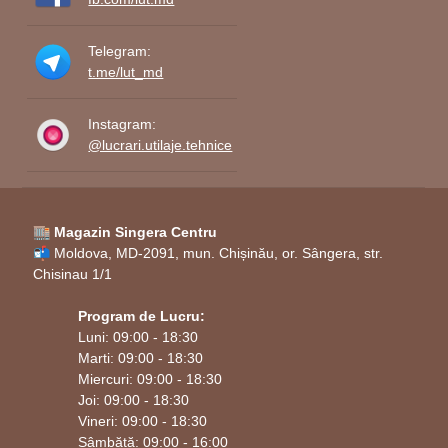
Telegram:
t.me/lut_md
Instagram:
@lucrari.utilaje.tehnice
🏬 Magazin Singera Centru
📬 Moldova, MD-2091, mun. Chișinău, or. Sângera, str.
Chisinau 1/1
Program de Lucru:
Luni: 09:00 - 18:30
Marti: 09:00 - 18:30
Miercuri: 09:00 - 18:30
Joi: 09:00 - 18:30
Vineri: 09:00 - 18:30
Sâmbătă: 09:00 - 16:00