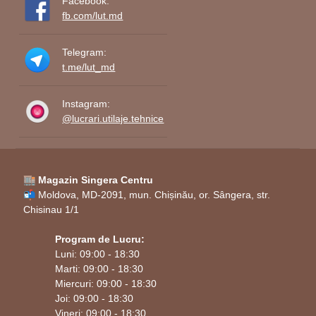
Facebook:
fb.com/lut.md
Telegram:
t.me/lut_md
Instagram:
@lucrari.utilaje.tehnice
🏬 Magazin Singera Centru
📬 Moldova, MD-2091, mun. Chișinău, or. Sângera, str.
Chisinau 1/1
Program de Lucru:
Luni: 09:00 - 18:30
Marti: 09:00 - 18:30
Miercuri: 09:00 - 18:30
Joi: 09:00 - 18:30
Vineri: 09:00 - 18:30