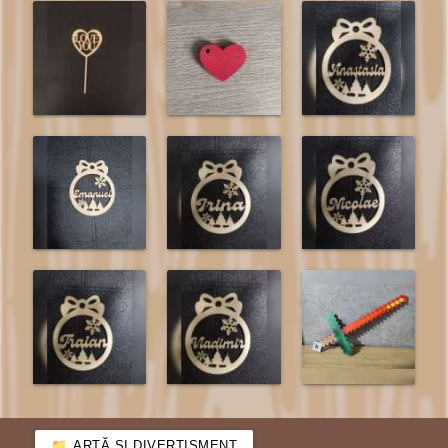
ARTĂ ȘI DIVERTISMENT